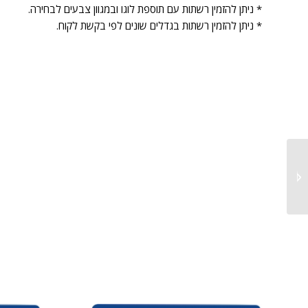
* ניתן להזמין רשתות עם תוספת לוגו ובמגוון צבעים לבחירה.
* ניתן להזמין רשתות בגדלים שונים לפי בקשת לקוח.
רשתות הגנה זמניים לפירי
מעליות ופתחי קיר