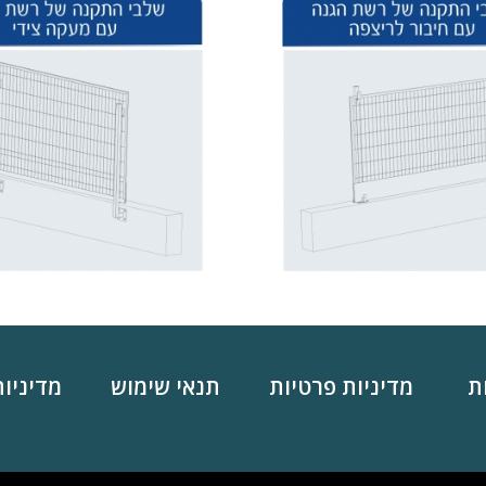
ת
מדיניות פרטיות
תנאי שימוש
מדיניות ה-s