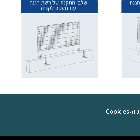
Cookie