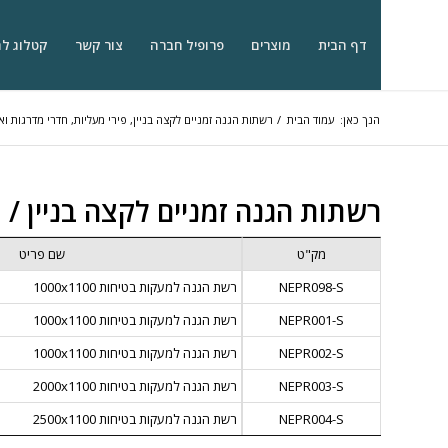
דף הבית
מוצרים
פרופיל חברה
צור קשר
קטלוג ל
הנך כאן:
עמוד הבית
/
רשתות הגנה זמניים לקצה בניין, פירי מעליות, חדרי מדרגות וא
רשתות הגנה זמניים לקצה בניין /
מק"ט
שם פריט
NEPR098-S
רשת הגנה למעקות בטיחות 1000x1100
NEPR001-S
רשת הגנה למעקות בטיחות 1000x1100
NEPR002-S
רשת הגנה למעקות בטיחות 1000x1100
NEPR003-S
רשת הגנה למעקות בטיחות 2000x1100
NEPR004-S
רשת הגנה למעקות בטיחות 2500x1100