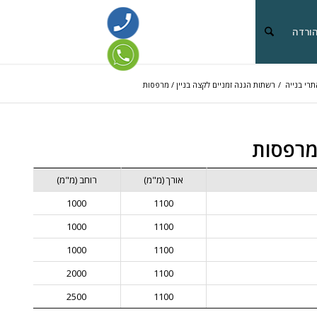
הורדה
תרי בנייה
/
רשתות הגנה זמניים לקצה בניין / מרפסות
 מרפסות
אורך (מ"מ)
רוחב (מ"מ)
1000
1100
1000
1100
1000
1100
2000
1100
2500
1100