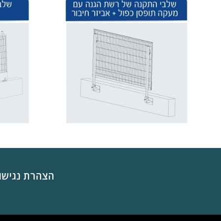
הצהרת נגישו