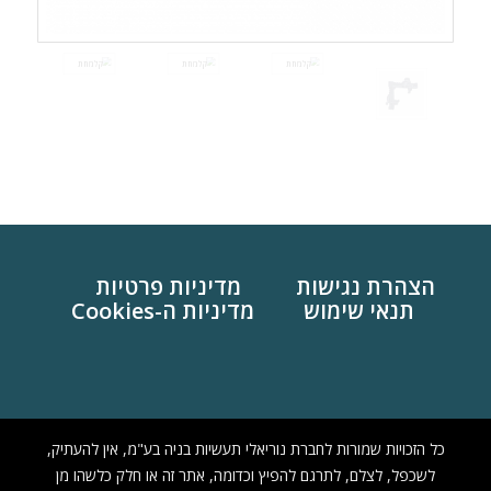
הצהרת נגישות
מדיניות פרטיות
תנאי שימוש
מדיניות ה-Cookies
כל הזכויות שמורות לחברת נוריאלי תעשיות בניה בע"מ, אין להעתיק,
לשכפל, לצלם, לתרגם להפיץ וכדומה, אתר זה או חלק כלשהו מן