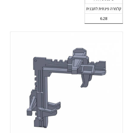
קלמרה פינתית לתבנית
6.28