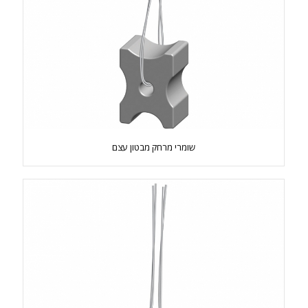
שומרי מרחק מבטון עצם