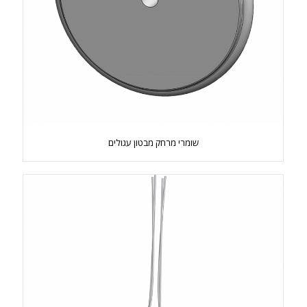
שומרי מרחק מבטון עגולים