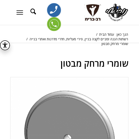
הנך כאן:
עמוד הבית
/
רשתות הגנה זמניים לקצה בניין, פירי מעליות, חדרי מדרגות ואתרי בנייה
/
שומרי מרחק מבטון
שומרי מרחק מבטון