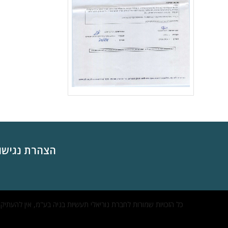
הצהרת נגישו
כל הזכויות שמורות לחברת נוריאלי תעשיות בניה בע"מ, אין להעתיק,