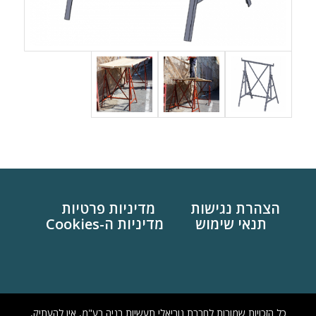
הצהרת נגישות
מדיניות פרטיות
תנאי שימוש
מדיניות ה-Cookies
כל הזכויות שמורות לחברת נוריאלי תעשיות בניה בע"מ, אין להעתיק,