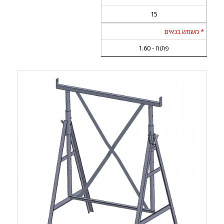
15
* משמש בנאים
פתוח - 1.60