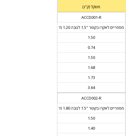
משקל (ק"ג)
ACCD001-R
מספריים לאקרו בקוטר "1.5 לגובה 1.20 מ'
1.50
0.74
1.50
1.68
1.73
3.64
ACCD002-R
מספריים לאקרו בקוטר "1.5 לגובה 1.80 מ'
1.50
1.40