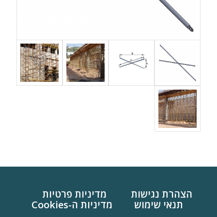
הצהרת נגישות
מדיניות פרטיות
תנאי שימוש
מדיניות ה-Cookies